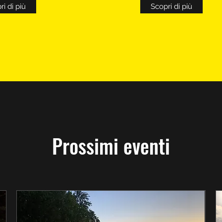
i di più
Scopri di più
Prossimi eventi