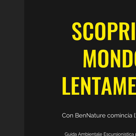
SCOPRI
MOND
LENTAME
Con BenNature comincia l
Guida Ambientale Escursionistica 