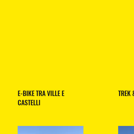
E-BIKE TRA VILLE E
TREK 
CASTELLI