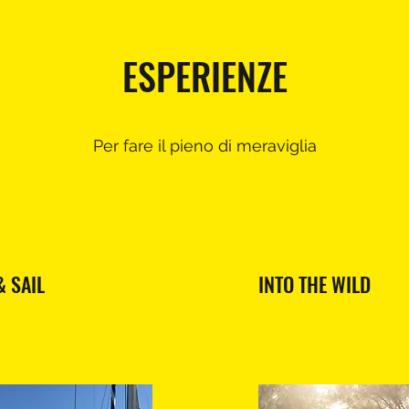
ESPERIENZE
Per fare il pieno di meraviglia
& SAIL
INTO THE WILD