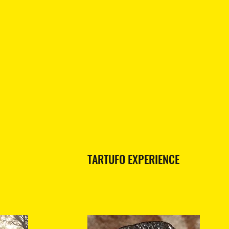
TARTUFO EXPERIENCE