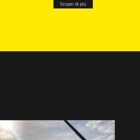
Scopri di più