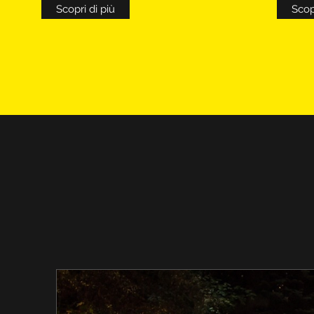
Scopri di più
Scopr