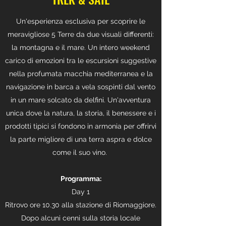
Un'esperienza esclusiva per scoprire le
meravigliose 5 Terre da due visuali differenti:
la montagna e il mare. Un intero weekend
carico di emozioni tra le escursioni suggestive
nella profumata macchia mediterranea e la
navigazione in barca a vela sospinti dal vento
in un mare solcato da delfini. Un'avventura
unica dove la natura, la storia, il benessere e i
prodotti tipici si fondono in armonia per offrirvi
la parte migliore di una terra aspra e dolce
come il suo vino.
Programma:
Day 1
Ritrovo ore 10.30 alla stazione di Riomaggiore.
Dopo alcuni cenni sulla storia locale