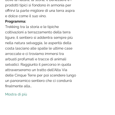
prodotti tipici si fondono in armonia per 
offrirvi la parte migliore di una terra aspra 
e dolce come il suo vino.
Programma:
Trekking tra la storia e le tipiche 
coltivazioni a terrazzamento della terra 
ligure, il sentiero si addentra sempre più 
nella natura selvaggia, le asperità della 
costa lasciano alle spalle le ultime case 
arroccate e ci troviamo immersi tra 
arbusti profumati e tracce di animali 
selvatici. Raggiunto il percorso in quota 
attraverseremo un tratto dell'Alta Via 
delle Cinque Terre per poi scendere lungo 
un panoramico sentiero che ci condurrà 
finalmente alla…
Mostra di più