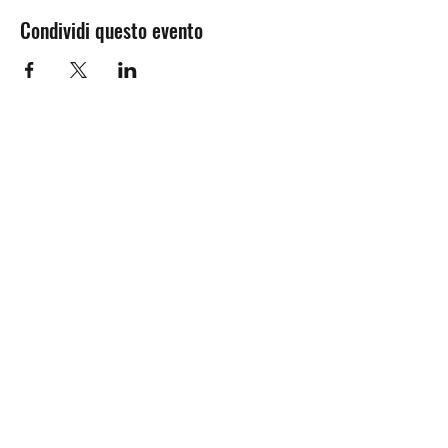
Condividi questo evento