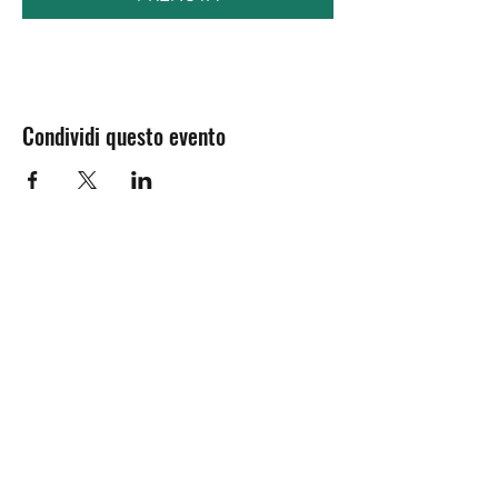
Condividi questo evento