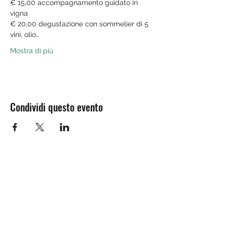
€ 15,00 accompagnamento guidato in 
vigna

€ 20,00 degustazione con sommelier di 5 
vini, olio…
Mostra di più
Condividi questo evento