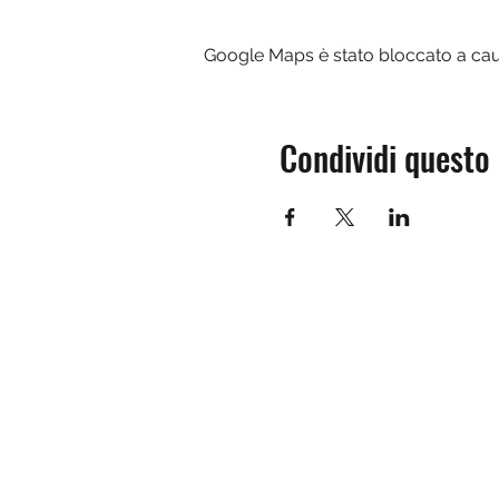
Google Maps è stato bloccato a causa
Condividi questo