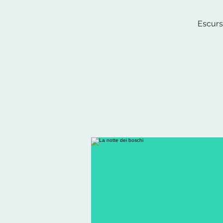
Escursi