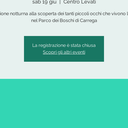
sab 19 giu
  |  
Centro Levati
one notturna alla scoperta dei tanti piccoli occhi che vivono 
nel Parco dei Boschi di Carrega
La registrazione è stata chiusa
Scopri gli altri eventi