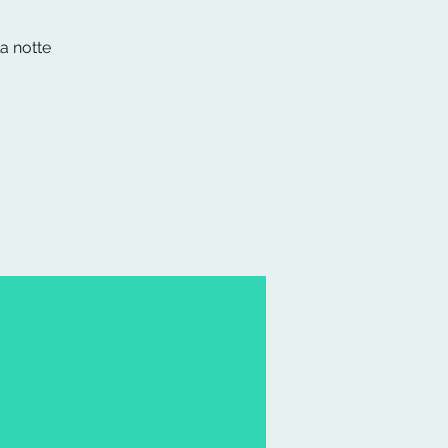
la notte