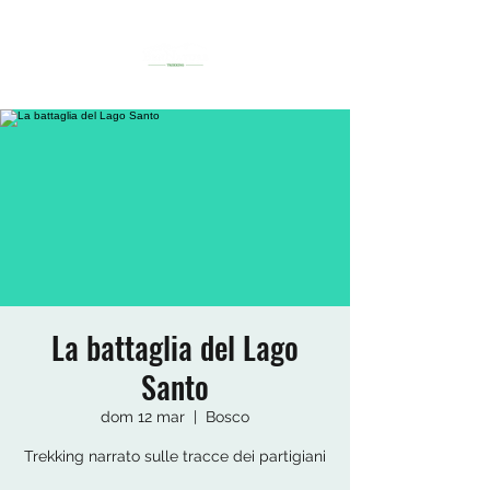
La battaglia del Lago
Santo
dom 12 mar
  |  
Bosco
Trekking narrato sulle tracce dei partigiani