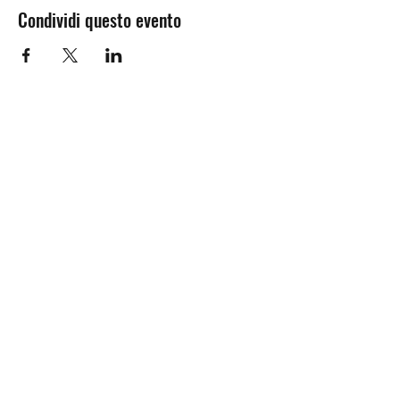
Condividi questo evento