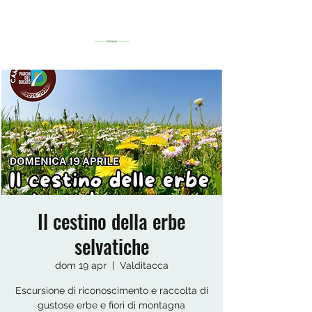
Il cestino della erbe
selvatiche
dom 19 apr
  |  
Valditacca
Escursione di riconoscimento e raccolta di
gustose erbe e fiori di montagna