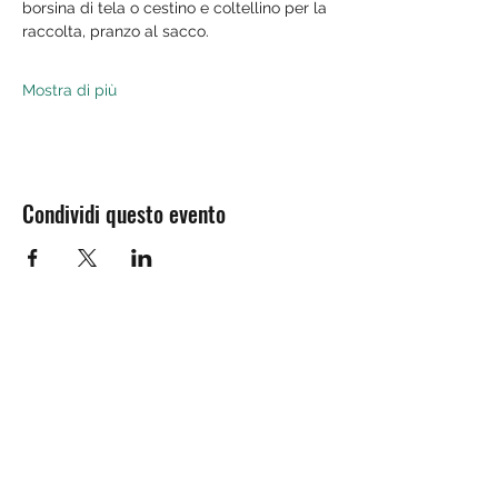
borsina di tela o cestino e coltellino per la 
raccolta, pranzo al sacco.
Mostra di più
Condividi questo evento