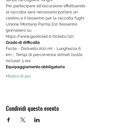
Per partecipare all'escursione effettuando 
la raccolta sarà necessario portare un 
cestino e il tesserino per la raccolta fughi 
Unione Montana Parma Est (tesserino 
giornaliero su 
https://www.geoticket.it/tickets/10)
Grado di difficoltà
Facile - Dislivello 200 mt - Lunghezza 6 
km - Tempi di percorrenza stimati (soste 
incluse) 3 ore
Equipaggiamento obbligatorio
Mostra di più
Condividi questo evento