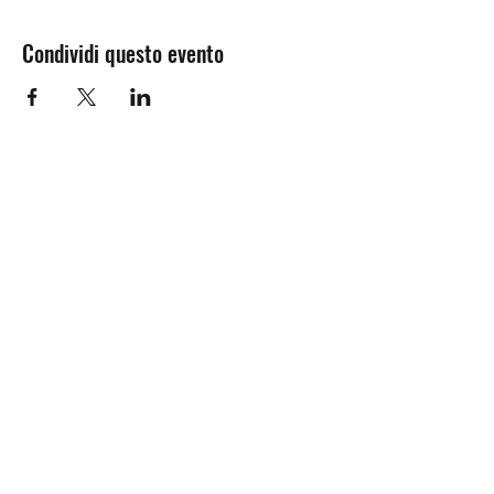
Condividi questo evento