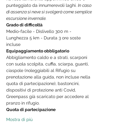
punteggiato da innumerevoli laghi. 
In caso 
di assenza si neve si svolgerà come semplice 
escursione invernale.
Grado di difficoltà
Medio-facile - Dislivello 300 m - 
Lunghezza 5 km - Durata 3 ore soste 
incluse
Equipaggiamento obbligatorio
Abbigliamento caldo e a strati, scarponi 
con suola scolpita, cuffia, sciarpa, guanti, 
ciaspole (noleggiabili al Rifugio su 
prenotazione alla guida, non incluse nella 
quota di partecipazione), bastoncini, 
dispositivi di protezione anti Covid, 
Greenpass già scaricato per accedere al 
pranzo in rifugio.
Quota di partecipazione
Mostra di più