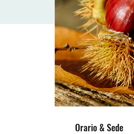
Orario & Sede