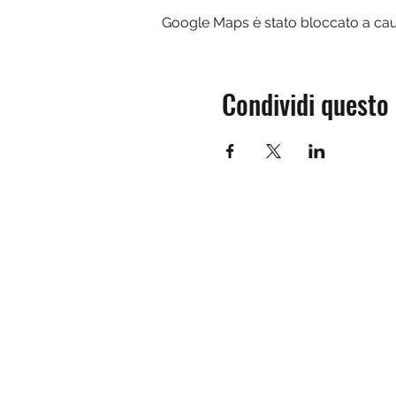
Google Maps è stato bloccato a causa
Condividi questo