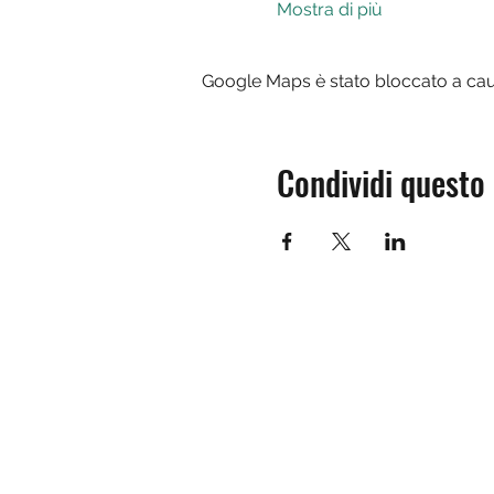
Mostra di più
Google Maps è stato bloccato a causa
Condividi questo