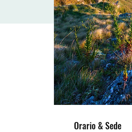
Orario & Sede